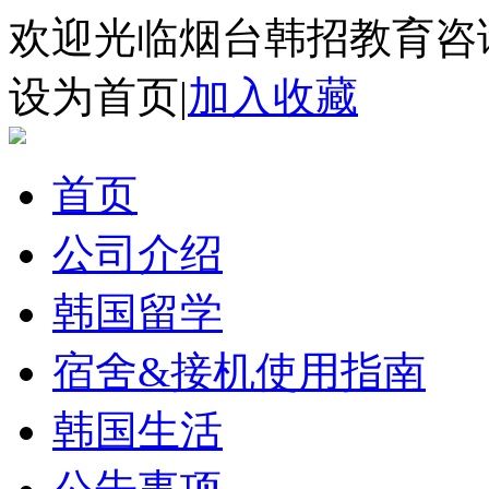
欢迎光临烟台韩招教育咨
设为首页
|
加入收藏
首页
公司介绍
韩国留学
宿舍&接机使用指南
韩国生活