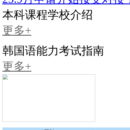
本科课程学校介绍
更多+
韩国语能力考试指南
更多+