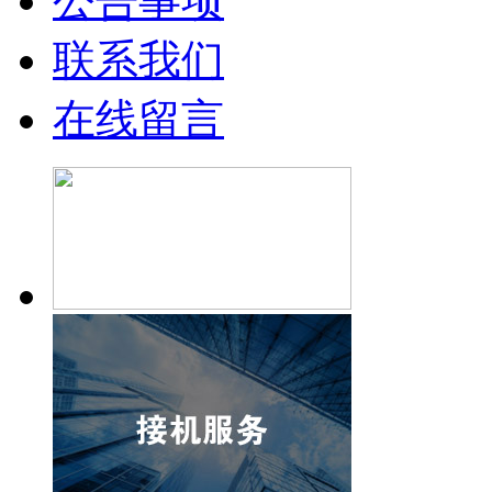
公告事项
联系我们
在线留言