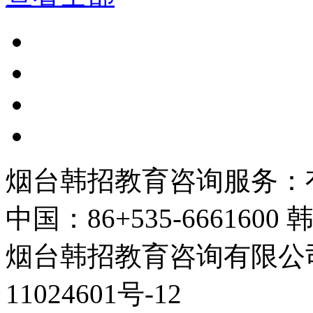
烟台韩招教育咨询服务：
中国：86+535-6661600 韩
烟台韩招教育咨询有限公司 
11024601号-12