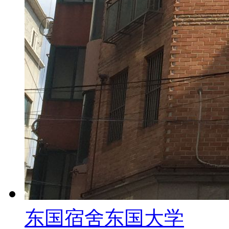
东国宿舍
东国大学