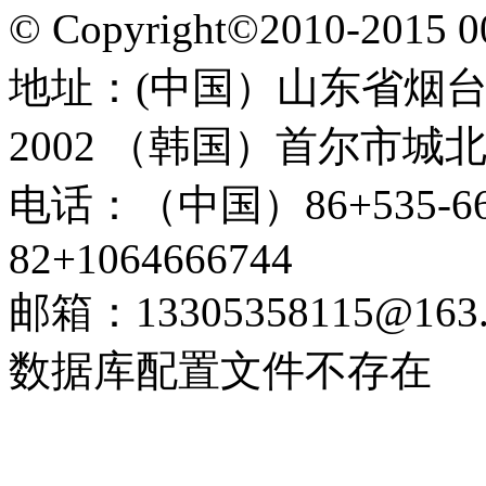
© Copyright©2010-201
地址：(中国）山东省烟台
2002 （韩国）首尔市城北
电话：（中国）86+535-6
82+1064666744
邮箱：13305358115@163
数据库配置文件不存在