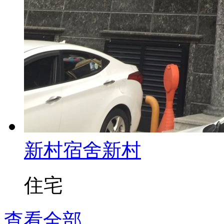
新村宿舍
新村
住宅
查看全部