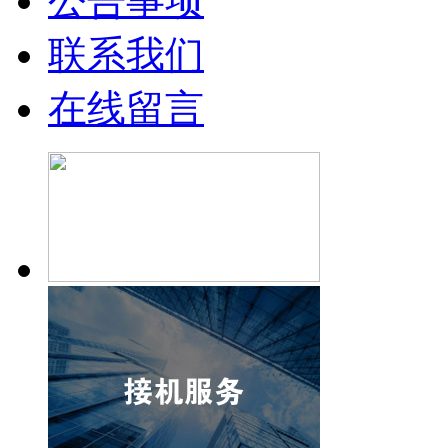
公告事项
联系我们
在线留言