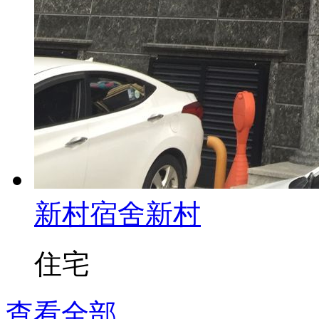
新村宿舍
新村
住宅
查看全部