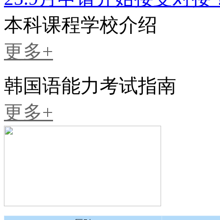
本科课程学校介绍
更多+
韩国语能力考试指南
更多+