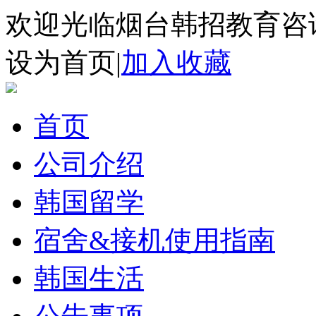
欢迎光临烟台韩招教育咨
设为首页
|
加入收藏
首页
公司介绍
韩国留学
宿舍&接机使用指南
韩国生活