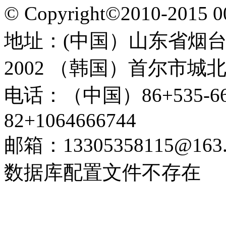
© Copyright©2010-201
地址：(中国）山东省烟台
2002 （韩国）首尔市城北
电话：（中国）86+535-6
82+1064666744
邮箱：13305358115@163
数据库配置文件不存在