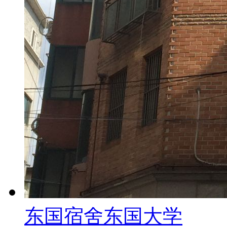
东国宿舍
东国大学