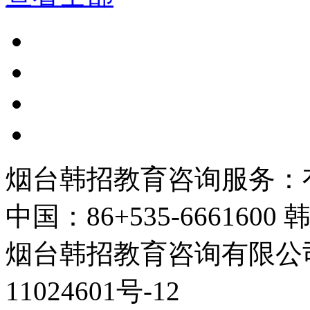
烟台韩招教育咨询服务：
中国：86+535-6661600 韩
烟台韩招教育咨询有限公司 
11024601号-12